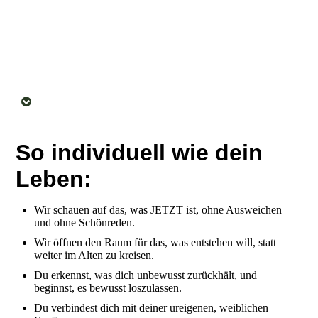
So individuell wie dein
Leben:
Wir schauen auf das, was JETZT ist, ohne Ausweichen
und ohne Schönreden.
Wir öffnen den Raum für das, was entstehen will, statt
weiter im Alten zu kreisen.
Du erkennst, was dich unbewusst zurückhält, und
beginnst, es bewusst loszulassen.
Du verbindest dich mit deiner ureigenen, weiblichen