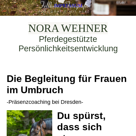
IMPRESSUM
NORA WEHNER
Pferdegestützte
Persönlichkeitsentwicklung
Die Begleitung für Frauen
im Umbruch
-Präsenzcoaching bei Dresden-
Du spürst,
dass sich