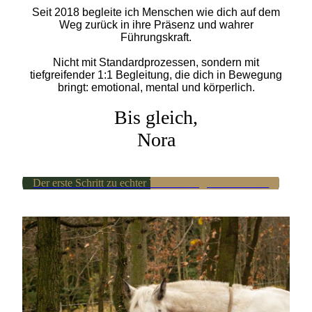
Seit 2018 begleite ich Menschen wie dich auf dem
Weg zurück in ihre Präsenz und wahrer
Führungskraft.
Nicht mit Standardprozessen, sondern mit
tiefgreifender 1:1 Begleitung, die dich in Bewegung
bringt: emotional, mental und körperlich.
Bis gleich,
Nora
Der erste Schritt zu echter Veränderung – schreib mir!