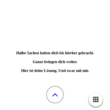
Halbe Sachen haben dich bis hierher gebracht.
Ganze bringen dich weiter.
Hier ist deine Lösung. Und zwar mit mir.