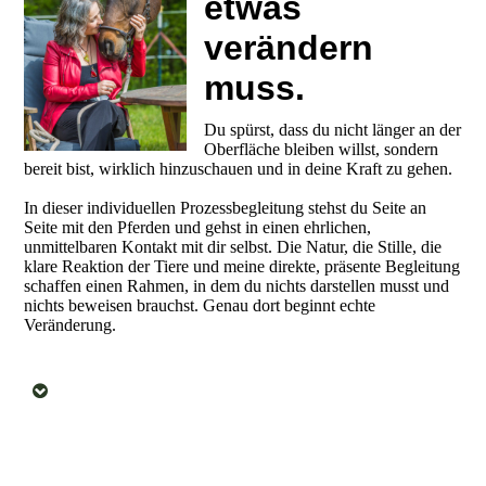
etwas
verändern
muss.
Du spürst, dass du nicht länger an der
Oberfläche bleiben willst, sondern
bereit bist, wirklich hinzuschauen und in deine Kraft zu gehen.
In dieser individuellen Prozessbegleitung stehst du Seite an
Seite mit den Pferden und gehst in einen ehrlichen,
unmittelbaren Kontakt mit dir selbst. Die Natur, die Stille, die
klare Reaktion der Tiere und meine direkte, präsente Begleitung
schaffen einen Rahmen, in dem du nichts darstellen musst und
nichts beweisen brauchst. Genau dort beginnt echte
Veränderung.