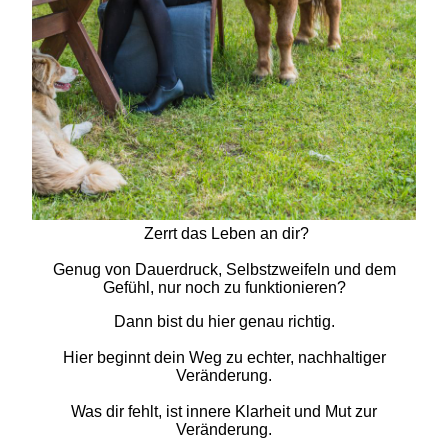
Zerrt das Leben an dir?
Genug von Dauerdruck, Selbstzweifeln und dem
Gefühl, nur noch zu funktionieren?
Dann bist du hier genau richtig.
Hier beginnt dein Weg zu echter, nachhaltiger
Veränderung.
Was dir fehlt, ist innere Klarheit und Mut zur
Veränderung.